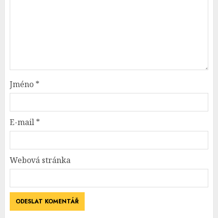
Jméno
*
E-mail
*
Webová stránka