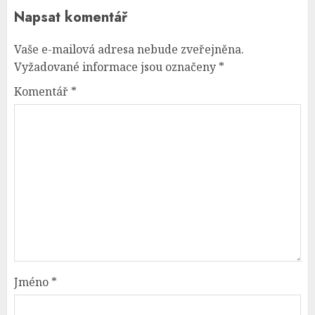
Napsat komentář
Vaše e-mailová adresa nebude zveřejněna.
Vyžadované informace jsou označeny
*
Komentář
*
Jméno
*