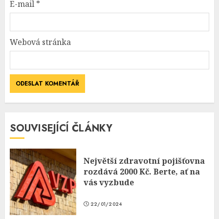
E-mail
*
Webová stránka
SOUVISEJÍCÍ ČLÁNKY
Největší zdravotní pojišťovna
rozdává 2000 Kč. Berte, ať na
vás vyzbude
22/01/2024