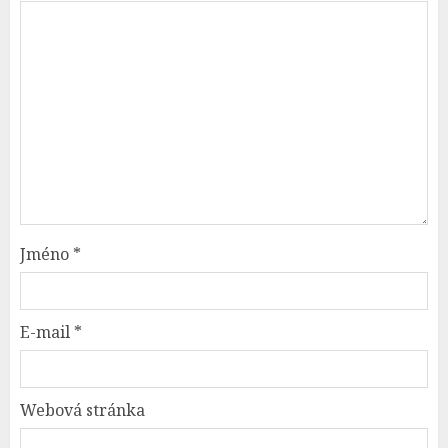
Jméno
*
E-mail
*
Webová stránka