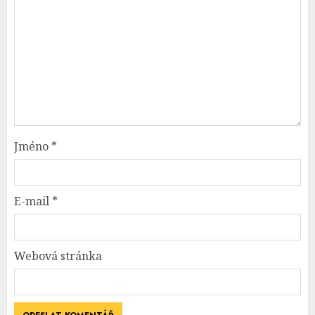
Jméno
*
E-mail
*
Webová stránka