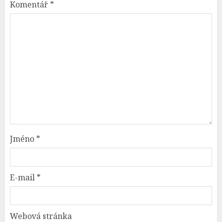
Komentář
*
Jméno
*
E-mail
*
Webová stránka