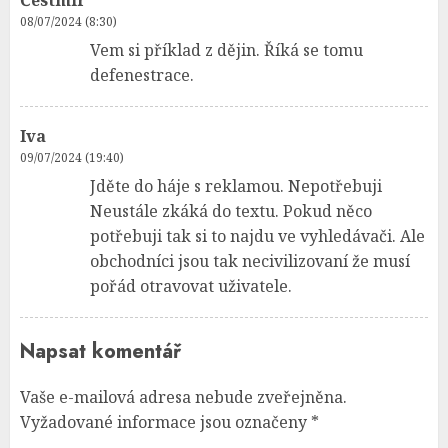
08/07/2024 (8:30)
Vem si příklad z dějin. Říká se tomu
defenestrace.
Iva
09/07/2024 (19:40)
Jděte do háje s reklamou. Nepotřebuji
Neustále zkáká do textu. Pokud něco
potřebuji tak si to najdu ve vyhledávači. Ale
obchodníci jsou tak necivilizovaní že musí
pořád otravovat uživatele.
Napsat komentář
Vaše e-mailová adresa nebude zveřejněna.
Vyžadované informace jsou označeny
*