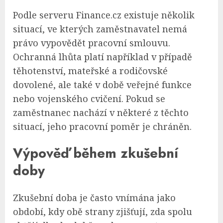
Podle serveru Finance.cz existuje několik
situací, ve kterých zaměstnavatel nemá
právo vypovědět pracovní smlouvu.
Ochranná lhůta platí například v případě
těhotenství, mateřské a rodičovské
dovolené, ale také v době veřejné funkce
nebo vojenského cvičení. Pokud se
zaměstnanec nachází v některé z těchto
situací, jeho pracovní poměr je chráněn.
Výpověď během zkušební
doby
Zkušební doba je často vnímána jako
období, kdy obě strany zjišťují, zda spolu