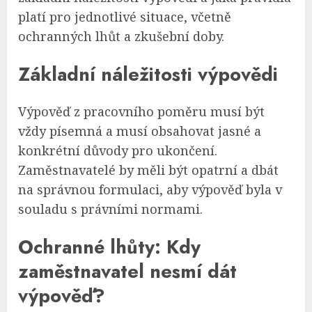
platí pro jednotlivé situace, včetně
ochranných lhůt a zkušební doby.
Základní náležitosti výpovědi
Výpověď z pracovního poměru musí být
vždy písemná a musí obsahovat jasné a
konkrétní důvody pro ukončení.
Zaměstnavatelé by měli být opatrní a dbát
na správnou formulaci, aby výpověď byla v
souladu s právními normami.
Ochranné lhůty: Kdy
zaměstnavatel nesmí dát
výpověď?