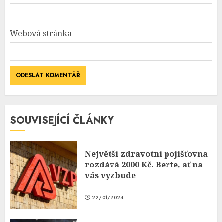
Webová stránka
SOUVISEJÍCÍ ČLÁNKY
Největší zdravotní pojišťovna
rozdává 2000 Kč. Berte, ať na
vás vyzbude
22/01/2024