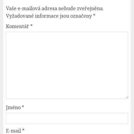
Vaše e-mailová adresa nebude zveřejněna.
Vyžadované informace jsou označeny
*
Komentář
*
Jméno
*
E-mail
*