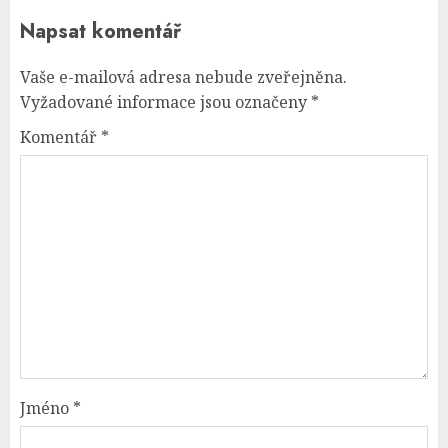
Napsat komentář
Vaše e-mailová adresa nebude zveřejněna.
Vyžadované informace jsou označeny
*
Komentář
*
Jméno
*