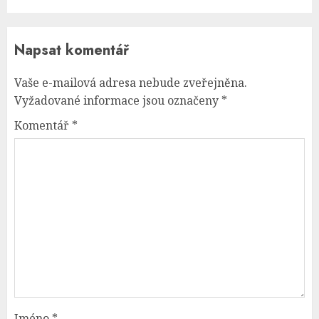
Napsat komentář
Vaše e-mailová adresa nebude zveřejněna.
Vyžadované informace jsou označeny
*
Komentář
*
Jméno
*