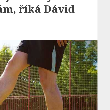
ám, říká Dávid