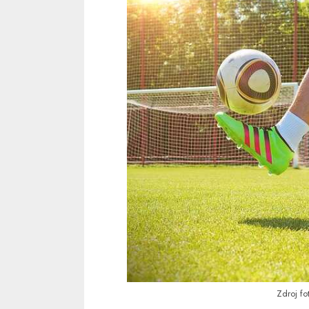
Zdroj fo