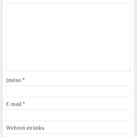
Jméno
*
E-mail
*
Webová stránka