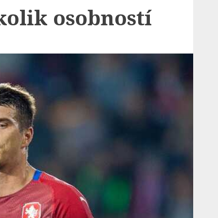
kolik osobností