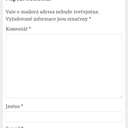
Vaše e-mailová adresa nebude zveřejněna.
Vyžadované informace jsou označeny
*
Komentář
*
Jméno
*