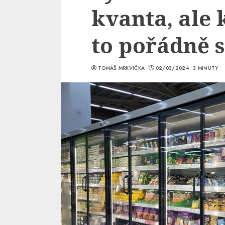
kvanta, ale 
to pořádně s
TOMÁŠ MRKVIČKA
02/03/2024
3 MINUTY