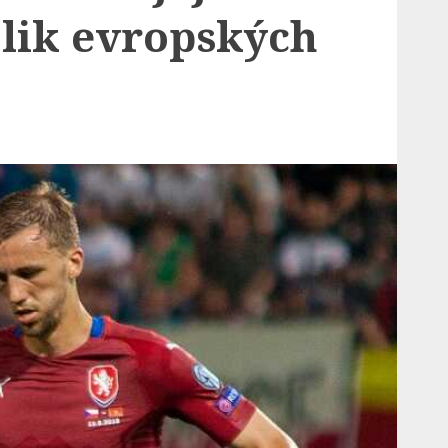
olik evropských