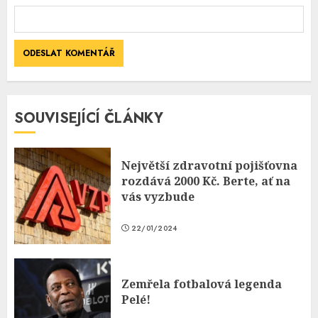
SOUVISEJÍCÍ ČLÁNKY
Největší zdravotní pojišťovna
rozdává 2000 Kč. Berte, ať na
vás vyzbude
22/01/2024
Zemřela fotbalová legenda
Pelé!