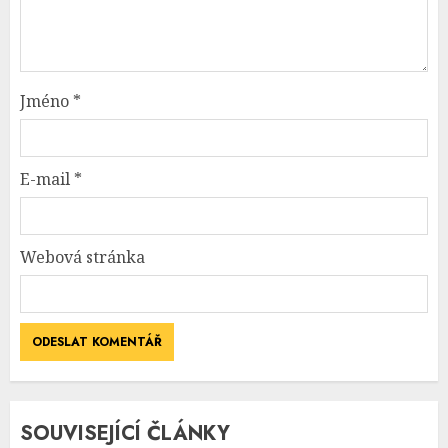
Jméno
*
E-mail
*
Webová stránka
SOUVISEJÍCÍ ČLÁNKY