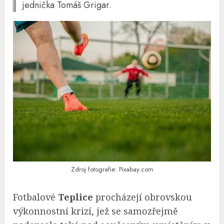
jednička Tomáš Grigar.
Zdroj fotografie: Pixabay.com
Fotbalové
Teplice
procházejí obrovskou
výkonnostní krizí, jež se samozřejmě