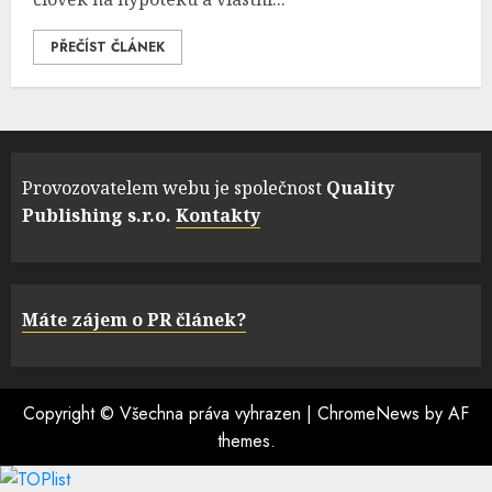
PŘEČÍST ČLÁNEK
Provozovatelem webu je společnost
Quality
Publishing s.r.o.
Kontakty
Máte zájem o PR článek?
Copyright © Všechna práva vyhrazen
|
ChromeNews
by AF
themes.