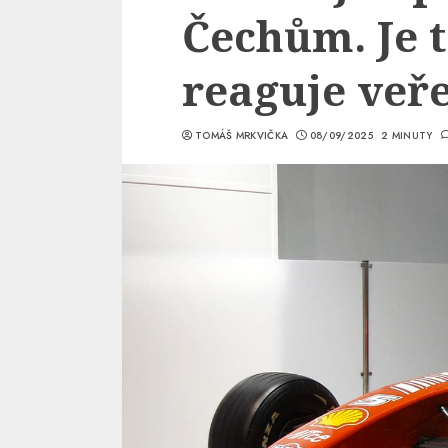
Čechům. Je t
reaguje veře
TOMÁŠ MRKVIČKA
08/09/2025
2 MINUTY