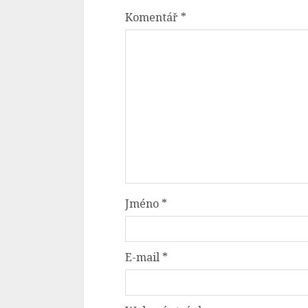
Komentář
*
Jméno
*
E-mail
*