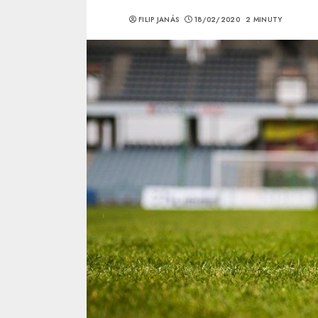
FILIP JANÁS
18/02/2020
2 MINUTY