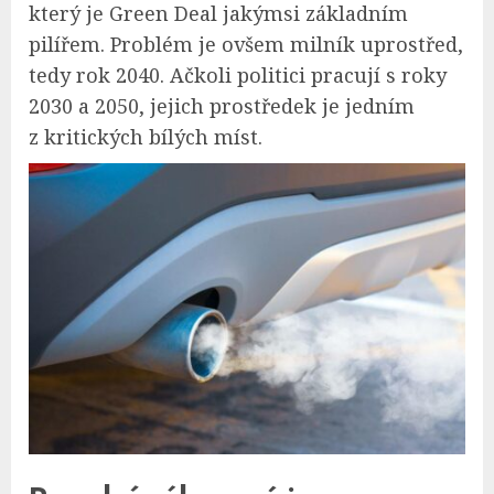
který je Green Deal jakýmsi základním
pilířem. Problém je ovšem milník uprostřed,
tedy rok 2040. Ačkoli politici pracují s roky
2030 a 2050, jejich prostředek je jedním
z kritických bílých míst.