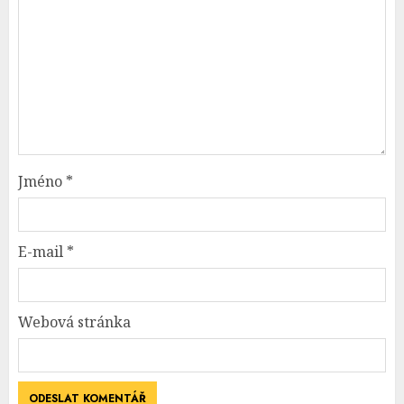
Jméno
*
E-mail
*
Webová stránka