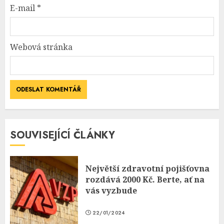
E-mail
*
Webová stránka
SOUVISEJÍCÍ ČLÁNKY
Největší zdravotní pojišťovna
rozdává 2000 Kč. Berte, ať na
vás vyzbude
22/01/2024