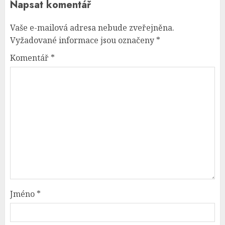
Napsat komentář
Vaše e-mailová adresa nebude zveřejněna.
Vyžadované informace jsou označeny
*
Komentář
*
Jméno
*