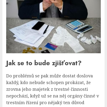
Jak se to bude zjišťovat?
Do problémů se pak může dostat doslova
každý, kdo nebude schopen prokázat, že
zrovna jeho majetek z trestné činnosti
nepochází, když už se na něj orgány činné v
trestním řízení pro nějaký ten důvod