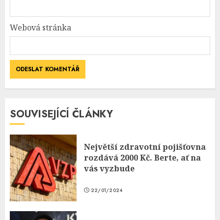
Webová stránka
SOUVISEJÍCÍ ČLÁNKY
Největší zdravotní pojišťovna
rozdává 2000 Kč. Berte, ať na
vás vyzbude
22/01/2024