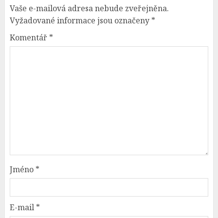
Vaše e-mailová adresa nebude zveřejněna.
Vyžadované informace jsou označeny
*
Komentář
*
Jméno
*
E-mail
*