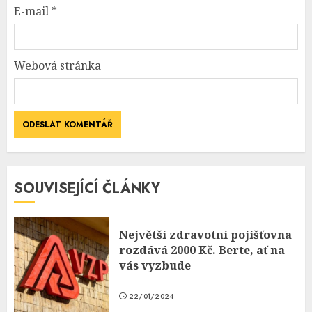
E-mail
*
Webová stránka
SOUVISEJÍCÍ ČLÁNKY
Největší zdravotní pojišťovna
rozdává 2000 Kč. Berte, ať na
vás vyzbude
22/01/2024