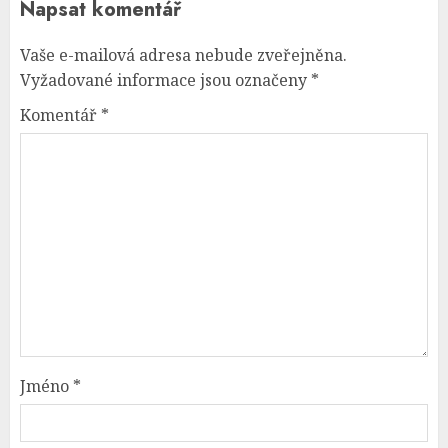
Napsat komentář
Vaše e-mailová adresa nebude zveřejněna.
Vyžadované informace jsou označeny
*
Komentář
*
Jméno
*