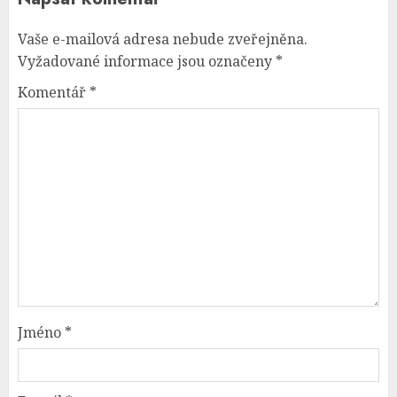
Vaše e-mailová adresa nebude zveřejněna.
Vyžadované informace jsou označeny
*
Komentář
*
Jméno
*