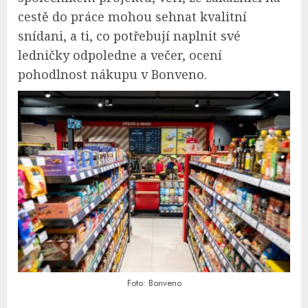
cestě do práce mohou sehnat kvalitní
snídani, a ti, co potřebují naplnit své
ledničky odpoledne a večer, ocení
pohodlnost nákupu v Bonveno.
Foto: Bonveno