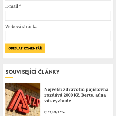
E-mail
*
Webová stránka
SOUVISEJÍCÍ ČLÁNKY
Největší zdravotní pojišťovna
rozdává 2000 Kč. Berte, ať na
vás vyzbude
22/01/2024