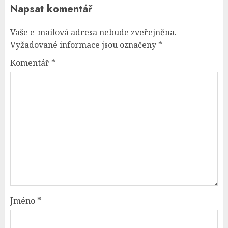
Napsat komentář
Vaše e-mailová adresa nebude zveřejněna.
Vyžadované informace jsou označeny
*
Komentář
*
Jméno
*