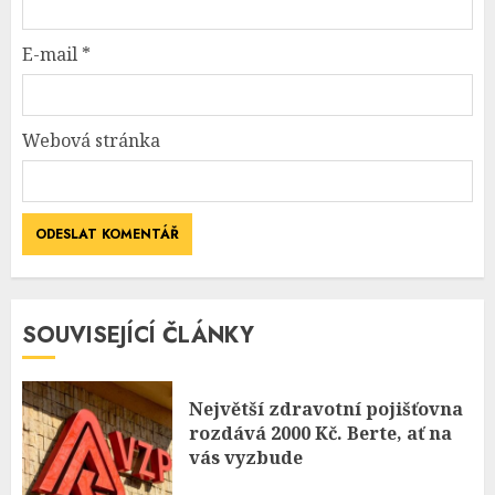
E-mail
*
Webová stránka
SOUVISEJÍCÍ ČLÁNKY
Největší zdravotní pojišťovna
rozdává 2000 Kč. Berte, ať na
vás vyzbude