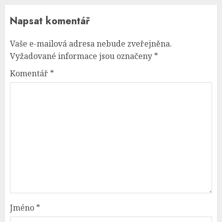
Napsat komentář
Vaše e-mailová adresa nebude zveřejněna.
Vyžadované informace jsou označeny
*
Komentář
*
Jméno
*