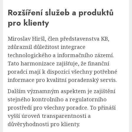
Rozšíření služeb a produktů
pro klienty
Miroslav Hiršl, člen představenstva KB,
zdůraznil důležitost integrace
technologického a informačního zázemí.
Tato harmonizace zajišťuje, že finanční
poradci mají k dispozici všechny potřebné
informace pro kvalitní poradenský servis.
Dalším významným aspektem je zajištění
stejného kontrolního a regulatorního
prostředí pro všechny poradce. To přináší
vyšší úroveň transparentnosti a
důvěryhodnosti pro klienty.