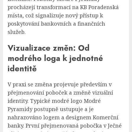
procházejí transformací na KB Poradenská
místa, což signalizuje nový přístup k
poskytování bankovních a finančních
služeb.
Vizualizace změn: Od
modrého loga k jednotné
identitě
V praxi se změna projevuje především v
přejmenování poboček a změně vizuální
identity. Typické modré logo Modré
Pyramidy postupně ustupuje a je
nahrazováno logem a designem Komerční
banky. První přejmenovaná pobočka v Ječné