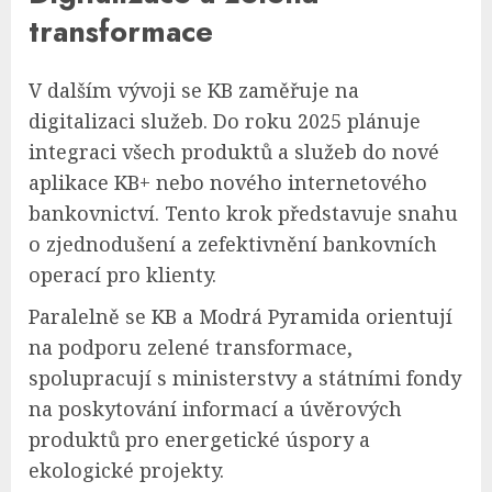
transformace
V dalším vývoji se KB zaměřuje na
digitalizaci služeb. Do roku 2025 plánuje
integraci všech produktů a služeb do nové
aplikace KB+ nebo nového internetového
bankovnictví. Tento krok představuje snahu
o zjednodušení a zefektivnění bankovních
operací pro klienty.
Paralelně se KB a Modrá Pyramida orientují
na podporu zelené transformace,
spolupracují s ministerstvy a státními fondy
na poskytování informací a úvěrových
produktů pro energetické úspory a
ekologické projekty.