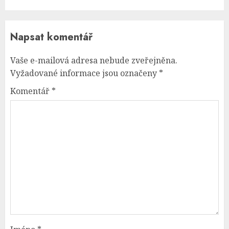
Napsat komentář
Vaše e-mailová adresa nebude zveřejněna.
Vyžadované informace jsou označeny
*
Komentář
*