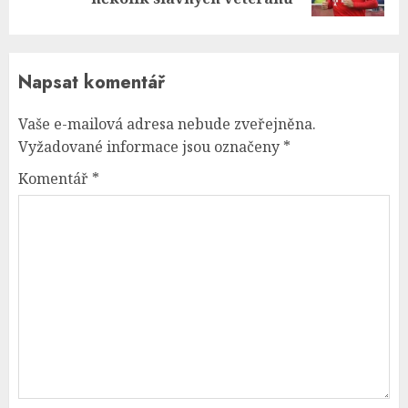
Napsat komentář
Vaše e-mailová adresa nebude zveřejněna.
Vyžadované informace jsou označeny
*
Komentář
*