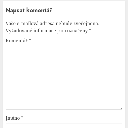
Napsat komentář
Vaše e-mailová adresa nebude zveřejněna.
Vyžadované informace jsou označeny
*
Komentář
*
Jméno
*