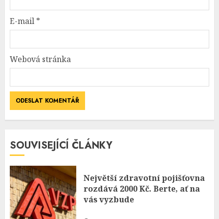
E-mail
*
Webová stránka
SOUVISEJÍCÍ ČLÁNKY
Největší zdravotní pojišťovna
rozdává 2000 Kč. Berte, ať na
vás vyzbude