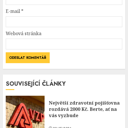
E-mail
*
Webová stránka
SOUVISEJÍCÍ ČLÁNKY
Největší zdravotní pojišťovna
rozdává 2000 Kč. Berte, ať na
vás vyzbude