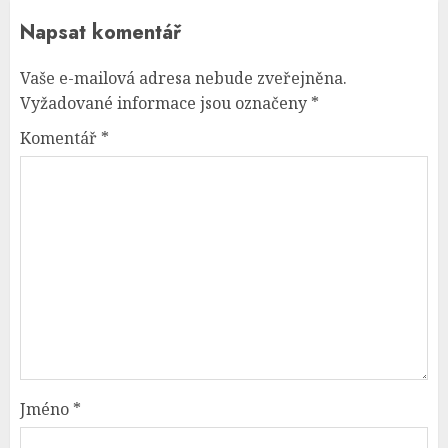
Napsat komentář
Vaše e-mailová adresa nebude zveřejněna.
Vyžadované informace jsou označeny
*
Komentář
*
Jméno
*