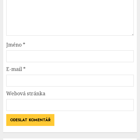
Jméno
*
E-mail
*
Webová stránka