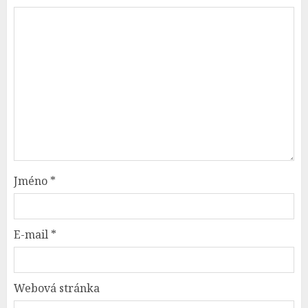
Jméno
*
E-mail
*
Webová stránka