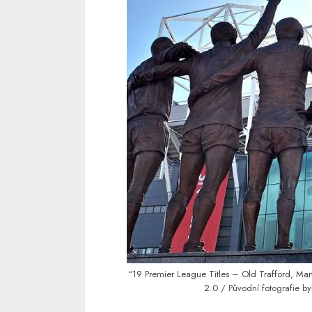
“
19 Premier League Titles – Old Trafford, Ma
2.0
/ Původní fotografie by