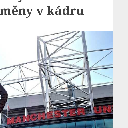
změny v kádru