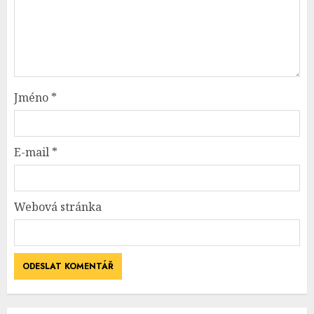
Jméno
*
E-mail
*
Webová stránka