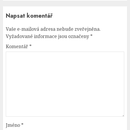
Napsat komentář
Vaše e-mailová adresa nebude zveřejněna.
Vyžadované informace jsou označeny
*
Komentář
*
Jméno
*