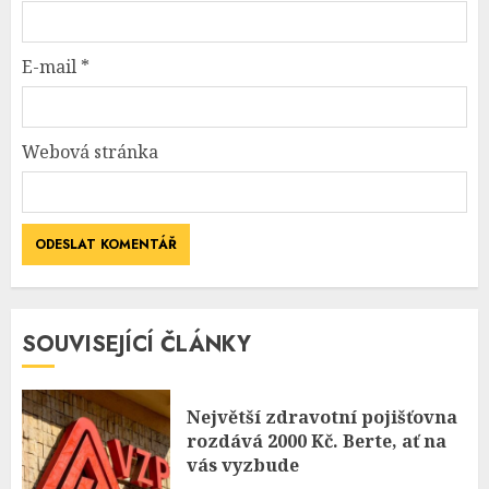
E-mail
*
Webová stránka
SOUVISEJÍCÍ ČLÁNKY
Největší zdravotní pojišťovna
rozdává 2000 Kč. Berte, ať na
vás vyzbude