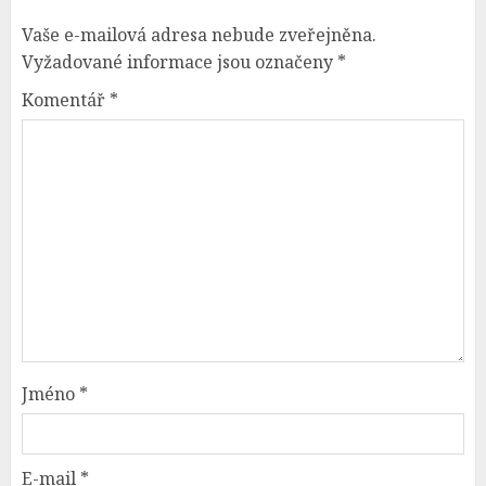
Vaše e-mailová adresa nebude zveřejněna.
Vyžadované informace jsou označeny
*
Komentář
*
Jméno
*
E-mail
*