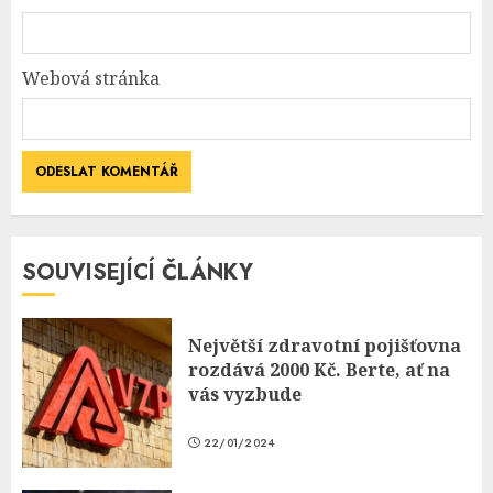
Webová stránka
SOUVISEJÍCÍ ČLÁNKY
Největší zdravotní pojišťovna
rozdává 2000 Kč. Berte, ať na
vás vyzbude
22/01/2024