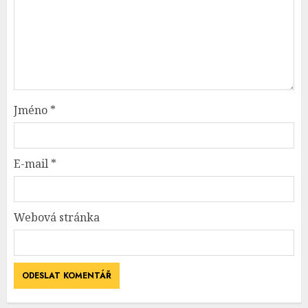
Jméno
*
E-mail
*
Webová stránka