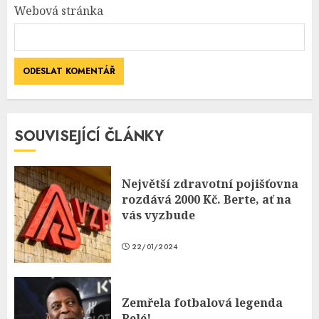
Webová stránka
SOUVISEJÍCÍ ČLÁNKY
Největší zdravotní pojišťovna
rozdává 2000 Kč. Berte, ať na
vás vyzbude
22/01/2024
Zemřela fotbalová legenda
Pelé!