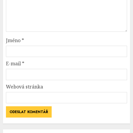
Jméno
*
E-mail
*
Webová stránka