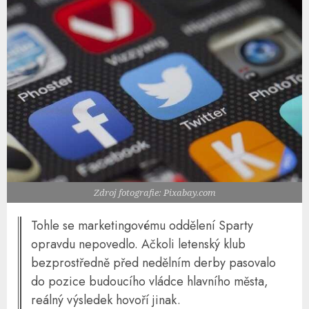
Zdroj fotografie: Pixabay.com
Tohle se marketingovému oddělení Sparty
opravdu nepovedlo. Ačkoli letenský klub
bezprostředně před nedělním derby pasovalo
do pozice budoucího vládce hlavního města,
reálný výsledek hovoří jinak.