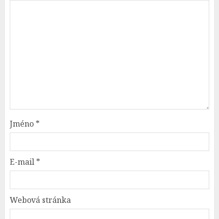
Jméno
*
E-mail
*
Webová stránka