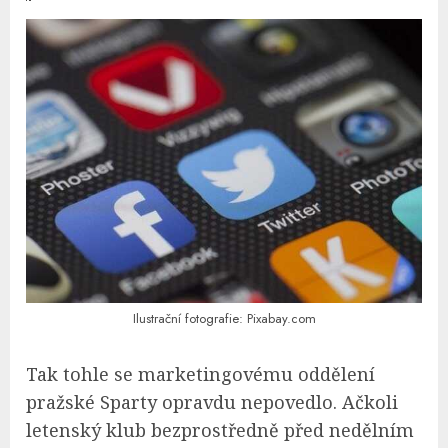
Ilustrační fotografie: Pixabay.com
Tak tohle se marketingovému oddělení
pražské Sparty opravdu nepovedlo. Ačkoli
letenský klub bezprostředně před nedělním