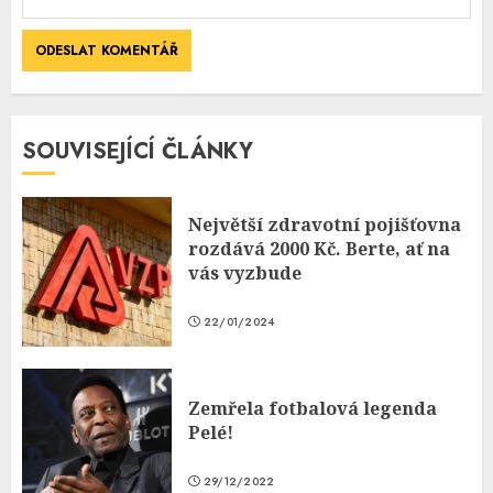
SOUVISEJÍCÍ ČLÁNKY
Největší zdravotní pojišťovna
rozdává 2000 Kč. Berte, ať na
vás vyzbude
22/01/2024
Zemřela fotbalová legenda
Pelé!
29/12/2022