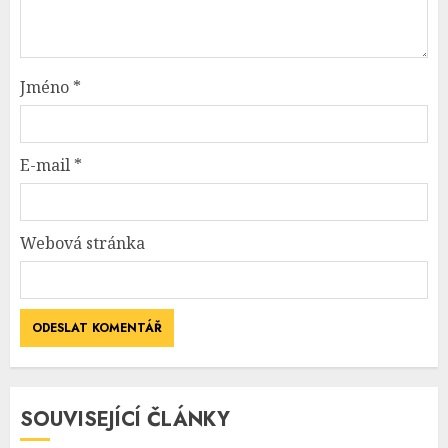
Jméno
*
E-mail
*
Webová stránka
SOUVISEJÍCÍ ČLÁNKY