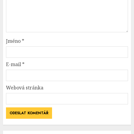
Jméno
*
E-mail
*
Webová stránka