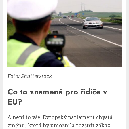
Foto: Shutterstock
Co to znamená pro řidiče v
EU?
A není to vše. Evropský parlament chystá
změnu, která by umožnila rozšířit zákaz