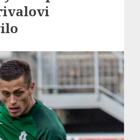
ivalovi
ilo