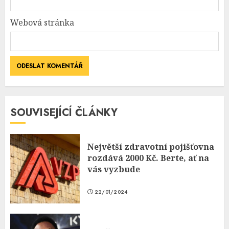
Webová stránka
SOUVISEJÍCÍ ČLÁNKY
Největší zdravotní pojišťovna
rozdává 2000 Kč. Berte, ať na
vás vyzbude
22/01/2024