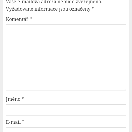
Vaše e-mailová adresa nebude zveřejněna.
Vyžadované informace jsou označeny
*
Komentář
*
Jméno
*
E-mail
*