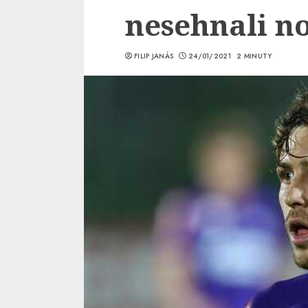
nesehnali n
FILIP JANÁS
24/01/2021
2 MINUTY